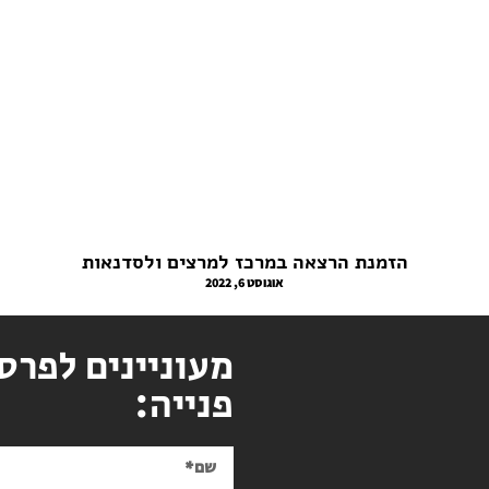
הזמנת הרצאה במרכז למרצים ולסדנאות
אוגוסט 6, 2022
מעוניינים לפרס
פנייה: