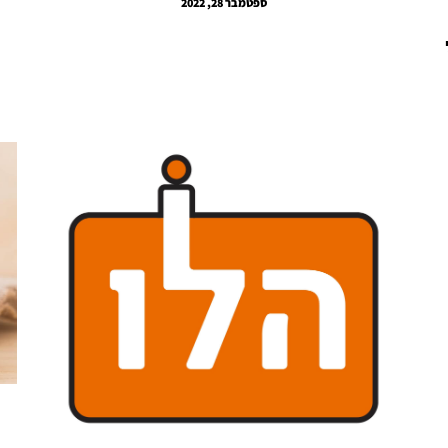
ספטמבר 28, 2022