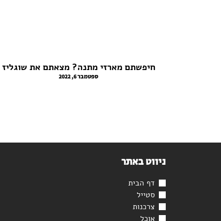
חיפשתם מארזי מתנה? מצאתם את שוגליז
ספטמבר 6, 2022
ניווט באתר
דף הבית
סטייל
צרכנות
אוכל