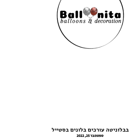
בבלוניטה עורכים בלונים בסטייל
ספטמבר 25, 2022