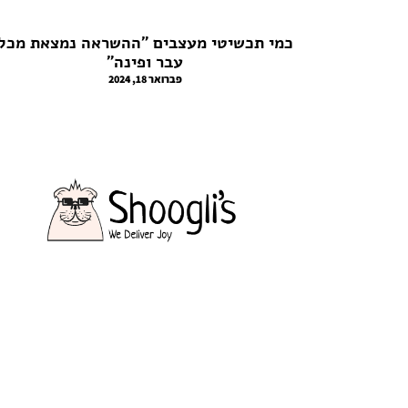
כמי תכשיטי מעצבים "ההשראה נמצאת מכל
עבר ופינה"
פברואר 18, 2024