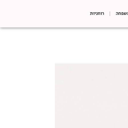
שפחה
רוחניות