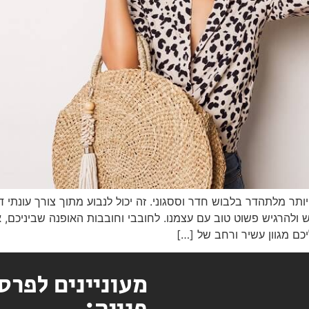
ותר מלתהדר בלבוש חדר וססגוני. זה יכול לנבוע מתוך צורך עונתי 
ש ולהרגיש פשוט טוב עם עצמנו. לחובבי וחובבות האופנה שביניכם, 
מעוניינים לפרס