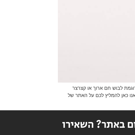
דוגמת לבוש חם ארוך או קצרצר
אנו כאן להמליץ לכם על האתר של
ם באתר? השאירו