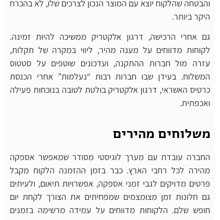
והבטחה שהלקוח יוצא עם המוצר הנכון לצרכים שלו, לא בהכרח
היקר ביותר.
גם אחרי הרכישה, דרגון אלקטריק ממשיכה להיות זמינה.
לקוחות מדווחים על מענה מהיר, ליווי במקרה של תקלות,
עזרה מול חברות ההתקנה, ועדכונים שוטפים על סטטוס
המשלוח. בעידן שבו חברות רבות “נעלמות” אחרי הכנסת
כרטיס האשראי, דרגון אלקטריק בולטת לטובה בנוכחות פעילה
ואכפתית.
משלוחים מהירים
החברה עובדת עם מערך לוגיסטי מסודר שמאפשר אספקה
מהירה לכל רחבי הארץ. כבר בזמן ההזמנה הלקוח מקבל
פרטים מדויקים לגבי זמני אספקה, אפשרויות תיאום, ולעיתים
גם חלונות זמן מצומצמים שמפחיתים את הצורך לקחת יום
חופש שלם. הלקוחות מדווחים על עמידה מרשימה בזמנים