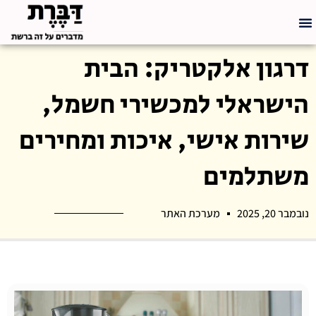
דרגון אלקטריק: הבית
הישראלי למכשירי חשמל,
שירות אישי, איכות ומחירים
משתלמים
נובמבר 20, 2025
מערכת האתר