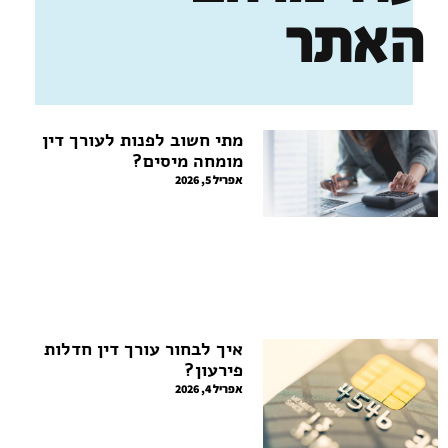
האתר
מתי חשוב לפנות לעורך דין
מומחה מיסים?
אפריל 5, 2026
איך לבחור עורך דין חדלות
פירעון?
אפריל 4, 2026