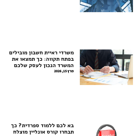
משרדי ראיית חשבון מובילים
בפתח תקווה: כך תמצאו את
המשרד הנכון לעסק שלכם
מרץ 15, 2026
בא לכם ללמוד ספרדית? כך
תבחרו קורס אונליין מוצלח