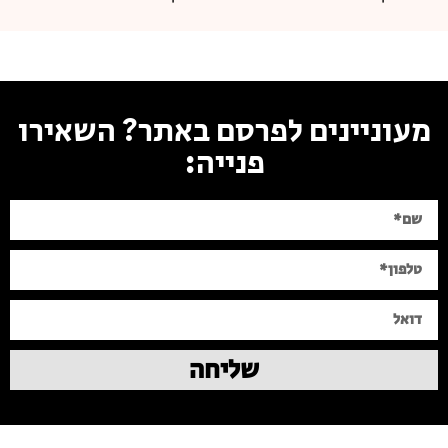
מעוניינים לפרסם באתר? השאירו
פנייה:
שליחה