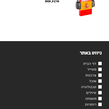
מרץ 5, 2026
ניווט באתר
דף הבית
סטייל
צרכנות
אוכל
טכנולוגיה
טיולים
משפחה
רוחניות