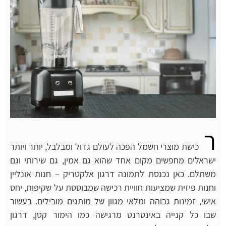
ר
כישת מוצרי חשמל הפכה לעולם גדול ומבלבל, יותר ויותר
ישראלים מחפשים מקום אחד שהוא גם אמין, גם שירותי וגם
משתלם. כאן נכנסת לתמונה דרגון אלקטריק – חנות אונליין
וחנות פיזית שמציעות חוויית רכישה שמבוססת על שקיפות, יחס
אישי, זמינות גבוהה ומלאי מגוון של מותגים מובילים. בעשור
שבו כל קנייה באינטרנט מרגישה כמו הימור קטן, דרגון