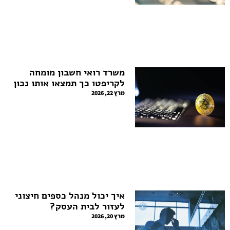
משרד רואי חשבון מומחה
לקריפטו כך תמצאו אותו נכון
מרץ 22, 2026
איך יכול מנהל כספים חיצוני
לעזור לבית העסק?
מרץ 20, 2026