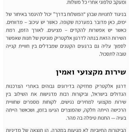
ומעקב טלפוני אחרי כל משלוח.
בניגוד לחנויות שבהן “המשלוח בדרך” יכול להיגמר באיחור של
ימים, כאן מדובר במערכת שקופה. כאשר יש עיכוב – מדווחים.
כאשר יש אפשרות להקדים – מציעים. לאורך הזמן, רמת
השירות הזאת בנתה לדרגון אלקטריק מוניטין של חנות שאפשר
לסמוך עליה גם ברגעים הקטנים שמבדלים בין חוויית קנייה
טובה לתסכול.
שירות מקצועי ואמין
דרגון אלקטריק מחזיקה בדירוגים גבוהים באתרי הצרכנות
הגדולים בישראל, וביקורות רבות מדגישות את השילוב בין
שירות מקצועי למחירים נגישים. לקוחות מספרים שחוויית
הרכישה הייתה חלקה, שהמוצרים הגיעו בזמן, ושכאשר הייתה
בעיה — החנות טיפלה בה מהר.
הביקורות החיוביות לא מגיעות במקרה. הן תוצאה של מדיניות