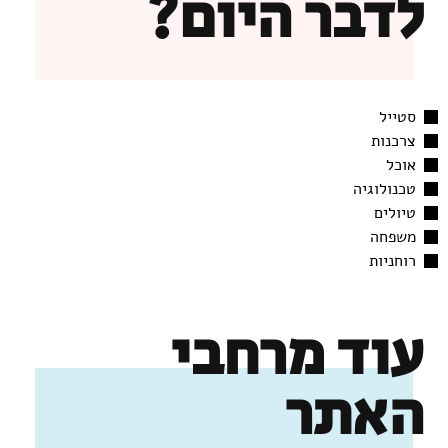
לדבר היום?
סטייל
צרכנות
אוכל
טכנולוגיה
טיולים
משפחה
רוחניות
עוד מרחבי
האתר