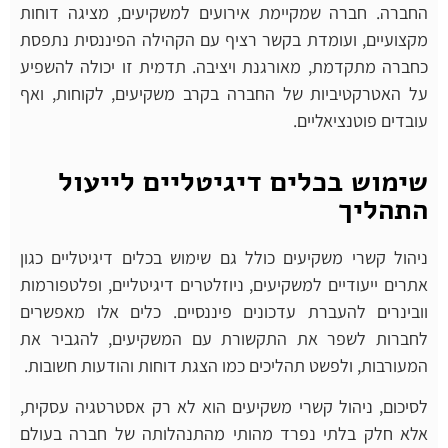
החברה. חברה שמקיימת אירועים למשקיעים, מציגה דוחות
מקצועיים, ועומדת בקשר רציף עם הקהילה הפיננסית נתפסת
כחברה מתקדמת, מאורגנת ויציבה. תדמית זו יכולה להשפיע
על האטרקטיביות של החברה בקרב משקיעים, לקוחות, ואף
עובדים פוטנציאליים.
שימוש בכלים דיגיטליים לייעול
התהליך
ניהול קשרי משקיעים כולל גם שימוש בכלים דיגיטליים כגון
אתרים ייעודיים למשקיעים, ניוזלטרים דיגיטליים, ופלטפורמות
וובינרים להעברת עדכונים פיננסיים. כלים אלו מאפשרים
לחברות לשפר את התקשורת עם המשקיעים, להגביר את
המעורבות, ולפשט תהליכים כמו הצגת דוחות והודעות חשובות.
לסיכום, ניהול קשרי משקיעים הוא לא רק אסטרטגיה עסקית,
אלא חלק בלתי נפרד מהותי מהתנהלותה של חברה בעולם