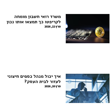
משרד רואי חשבון מומחה
לקריפטו כך תמצאו אותו נכון
מרץ 22, 2026
איך יכול מנהל כספים חיצוני
לעזור לבית העסק?
מרץ 20, 2026