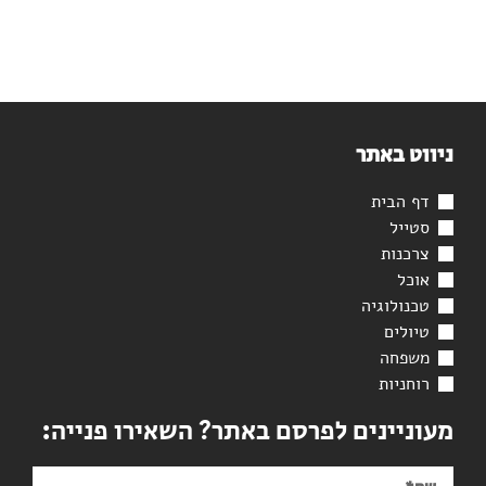
ניווט באתר
דף הבית
סטייל
צרכנות
אוכל
טכנולוגיה
טיולים
משפחה
רוחניות
מעוניינים לפרסם באתר? השאירו פנייה: