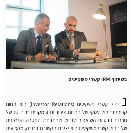
בשיתוף IRM קשרי משקיעים
נ
יהול קשרי משקיעים (Investor Relations) הוא תחום
קריטי בניהול עסקי של חברות ציבוריות ובמקרים רבים גם של
חברות פרטיות השואפות לגדול ולהתרחב. המטרה המרכזית
של ניהול קשרי משקיעים היא יצירת תקשורת ברורה, מקצועית