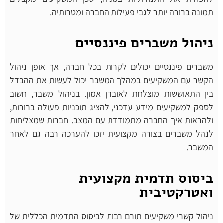
תמונה ברורה יותר לגבי פעילות החברה ומטרותיה.
ניהול משברים פיננסיים
משברים פיננסיים יכולים לקרות בכל חברה, אך אופן ניהול
הקשר עם המשקיעים במהלך המשבר יכול לעשות את ההבדל
בין התאוששות מוצלחת לאובדן אמון. בניהול משבר, חשוב
לספק למשקיעים מידע עדכני, להציג תוכניות פעולה ברורות,
ולהראות איך החברה מתמודדת עם המצב. חברות שמצליחות
לנהל משברים בצורה מקצועית יזכו להערכה רבה גם לאחר
המשבר.
ביסוס תדמית מקצועית
ואטרקטיבית
ניהול קשרי משקיעים תורם רבות לביסוס התדמית הכללית של