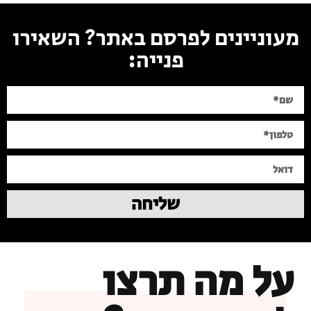
מעוניינים לפרסם באתר? השאירו
פנייה:
שליחה
על מה תרצו