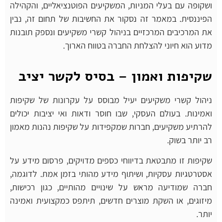
ושקופה עם בעלי המניות, המשקיעים הפוטנציאליים, והקהילה
הפיננסית. במאמר זה נסקור את החשיבות של תחום זה, נבין
את המרכיבים המרכזיים בניהול קשרי משקיעים ונספק תובנות
מדוע הוא חיוני להצלחת החברה בטווח הארוך.
שקיפות ואמון – בסיס לקשר יציב
ניהול קשרי משקיעים יעיל מבוסס על עקרונות של שקיפות
ואמינות. בעולם העסקי, שבו חוסר ודאות ואי יציבות יכולים
להרתיע משקיעים, חברות שמקפידות על שקיפות נהנות מאמון
רב יותר בשוק.
שקיפות זו מתבטאת בדיווחי כספים מדויקים, פרסום מידע על
אסטרטגיות עסקיות, ושיתוף מידע מהותי בזמן אמת. לדוגמה,
חברה שמודיעה מראש על שינויים מהותיים, כגון רכישות,
מיזוגים, או השקת מוצרים חדשים, תיתפס כמקצועית ואמינה
יותר.