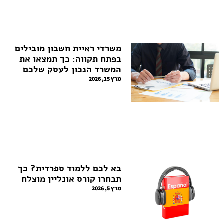
משרדי ראיית חשבון מובילים
בפתח תקווה: כך תמצאו את
המשרד הנכון לעסק שלכם
מרץ 15, 2026
בא לכם ללמוד ספרדית? כך
תבחרו קורס אונליין מוצלח
מרץ 5, 2026