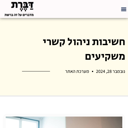
חשיבות ניהול קשרי
משקיעים
נובמבר 28, 2024
מערכת האתר