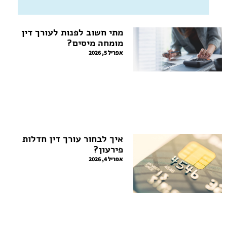
מתי חשוב לפנות לעורך דין
מומחה מיסים?
אפריל 5, 2026
איך לבחור עורך דין חדלות
פירעון?
אפריל 4, 2026